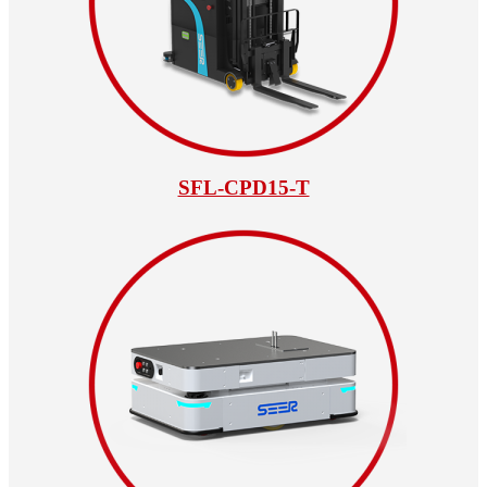
SFL-CPD15-T